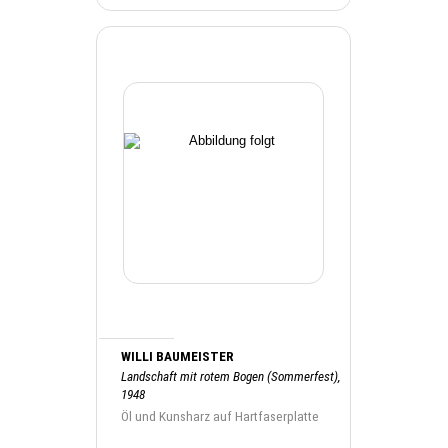
WILLI BAUMEISTER
Landschaft mit rotem Bogen (Sommerfest),
1948
Öl und Kunsharz auf Hartfaserplatte