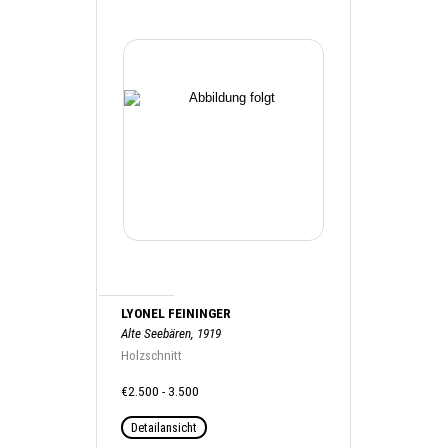
LYONEL FEININGER
Alte Seebären, 1919
Holzschnitt
€2.500 - 3.500
Detailansicht