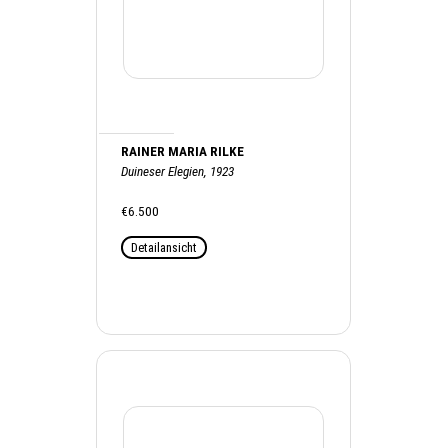
RAINER MARIA RILKE
Duineser Elegien, 1923
€6.500
Detailansicht