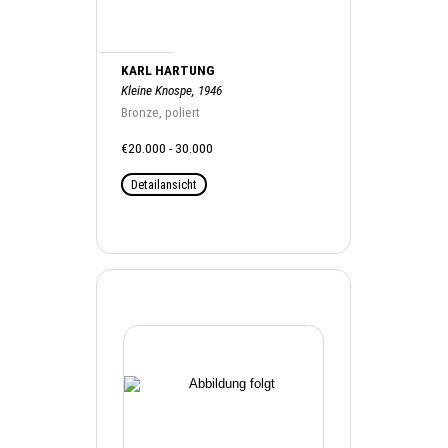
KARL HARTUNG
Kleine Knospe, 1946
Bronze, poliert
€20.000 - 30.000
Detailansicht