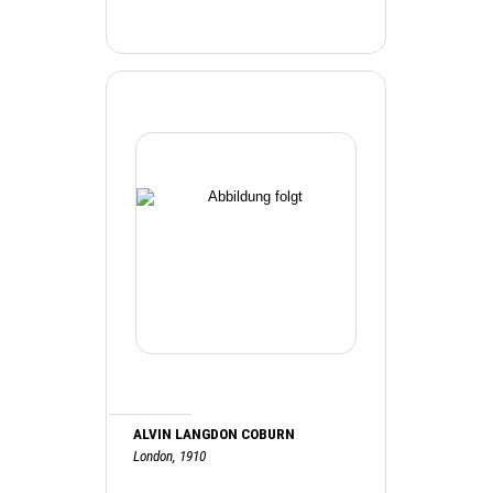
ALVIN LANGDON COBURN
London, 1910