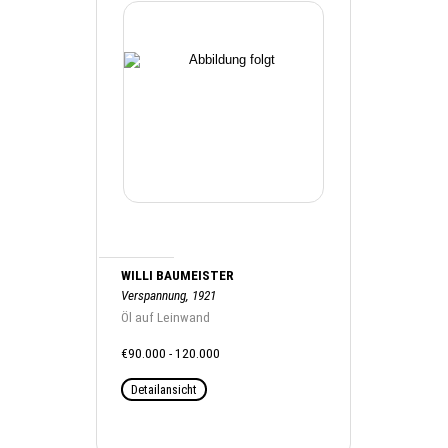
WILLI BAUMEISTER
Verspannung, 1921
Öl auf Leinwand
€90.000 - 120.000
Detailansicht