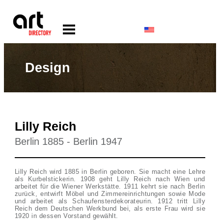
Design
Lilly Reich
Berlin 1885 - Berlin 1947
Lilly Reich wird 1885 in Berlin geboren. Sie macht eine Lehre
als Kurbelstickerin. 1908 geht Lilly Reich nach Wien und
arbeitet für die Wiener Werkstätte. 1911 kehrt sie nach Berlin
zurück, entwirft Möbel und Zimmereinrichtungen sowie Mode
und arbeitet als Schaufensterdekorateurin. 1912 tritt Lilly
Reich dem Deutschen Werkbund bei, als erste Frau wird sie
1920 in dessen Vorstand gewählt.