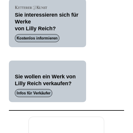
Sie interessieren sich für
Werke
von Lilly Reich?
Kostenlos informieren
Sie wollen ein Werk von
Lilly Reich verkaufen?
Infos für Verkäufer