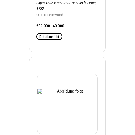
Lapin Agile à Montmartre sous la neige,
1930
Öl auf Leinwand
€30.000 - 40.000
Detailansicht