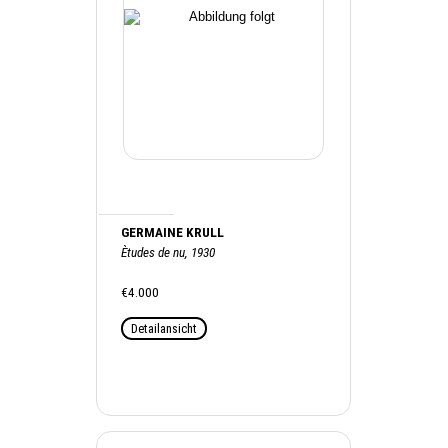
GERMAINE KRULL
Ètudes de nu, 1930
€4.000
Detailansicht